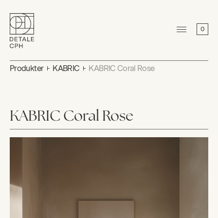
0
Produkter
KABRIC
KABRIC Coral Rose
KABRIC Coral Rose