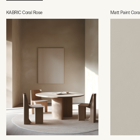
KABRIC Coral Rose
Matt Paint Cora