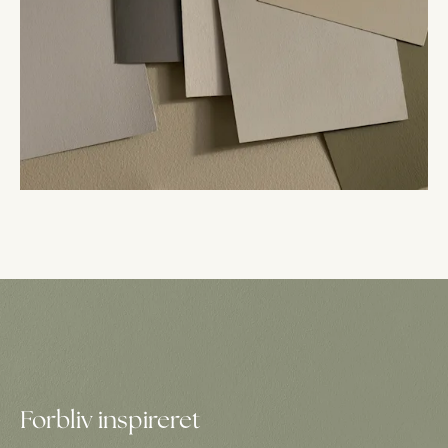
Forbliv inspireret