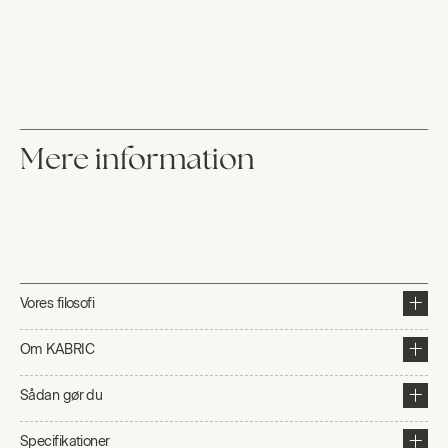
Mere information
Vores filosofi
Om KABRIC
Sådan gør du
Specifikationer