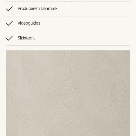
Produceret i Danmark
Videoguides
Slidstærk