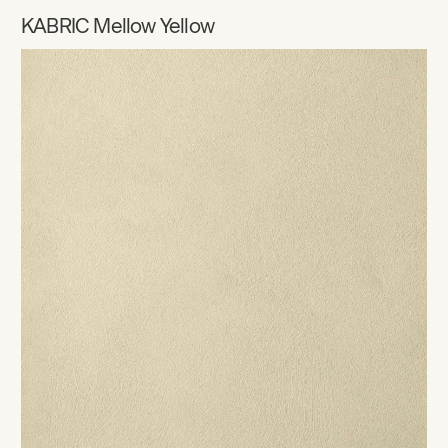
KABRIC Mellow Yellow