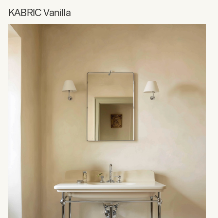
KABRIC Vanilla