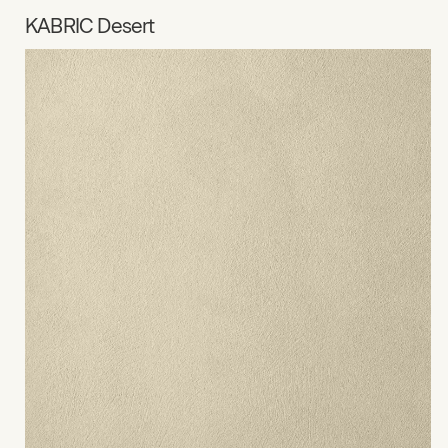
KABRIC Desert