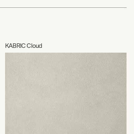
KABRIC Cloud