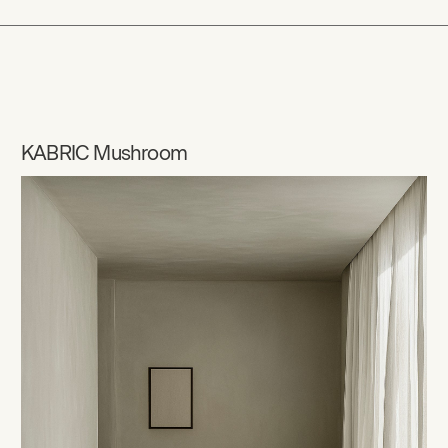
KABRIC Mushroom