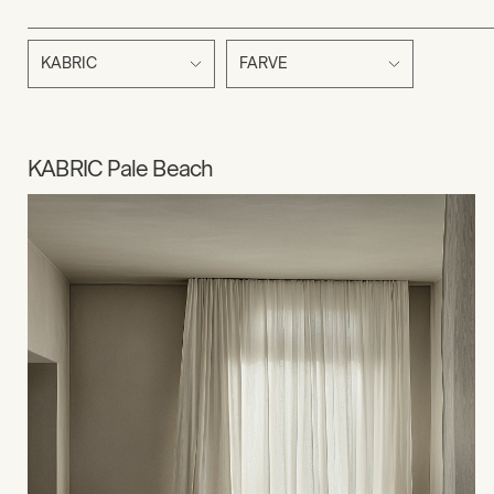
KABRIC
FARVE
KABRIC Pale Beach