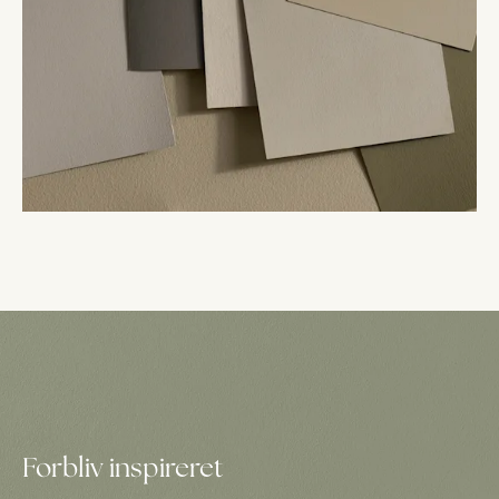
Forbliv inspireret