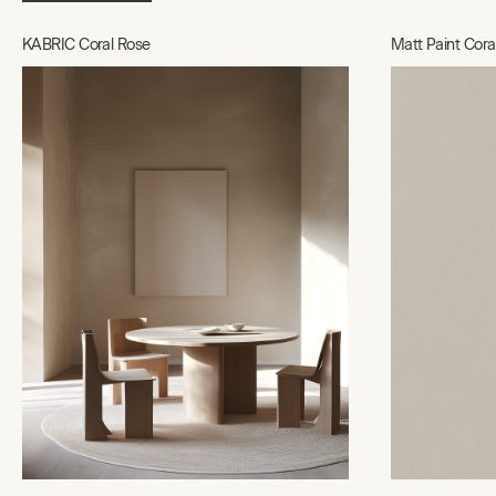
KABRIC Coral Rose
Matt Paint Cora