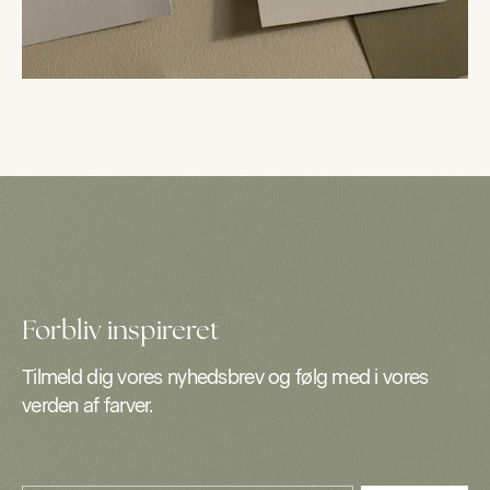
Forbliv inspireret
Tilmeld dig vores nyhedsbrev og følg med i vores
verden af farver.