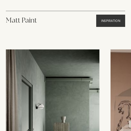
Matt Paint
INSPIRATION