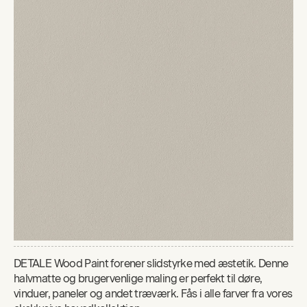
DETALE Wood Paint forener slidstyrke med æstetik. Denne
halvmatte og brugervenlige maling er perfekt til døre,
vinduer, paneler og andet træværk. Fås i alle farver fra vores