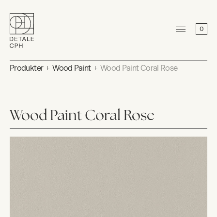
0
Produkter
Wood Paint
Wood Paint Coral Rose
Wood Paint Coral Rose