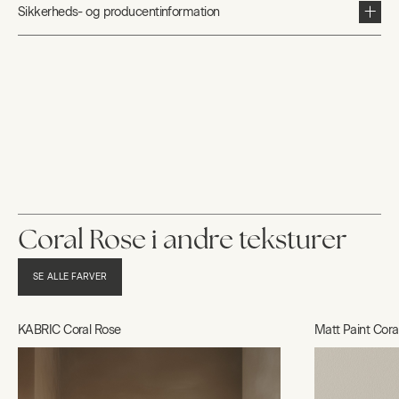
Sikkerheds- og producentinformation
Coral Rose i andre teksturer
SE ALLE FARVER
KABRIC Coral Rose
Matt Paint Cora