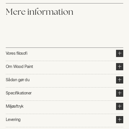
Mere information
Vores filosofi
Om Wood Paint
Sådan gør du
Specifikationer
Miljøaftryk
Levering