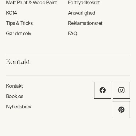
Matt Paint & Wood Paint
Fortrydelsesret
KC14
Ansvarlighed
Tips & Tricks
Reklamationsret
Gør det selv
FAQ
Kontakt
Kontakt
Book os
Nyhedsbrev