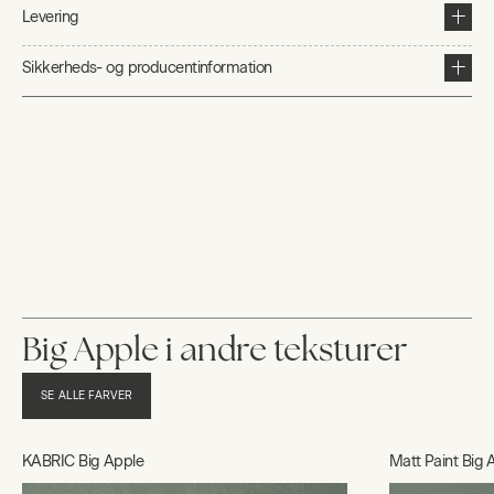
Levering
Sikkerheds- og producentinformation
Big Apple i andre teksturer
SE ALLE FARVER
KABRIC Big Apple
Matt Paint Big 