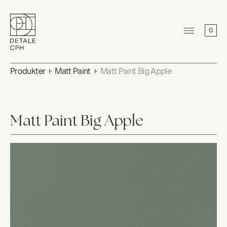
0
Produkter
Matt Paint
Matt Paint Big Apple
Matt Paint Big Apple