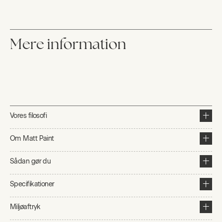
Mere information
Vores filosofi
Om Matt Paint
Sådan gør du
Specifikationer
Miljøaftryk