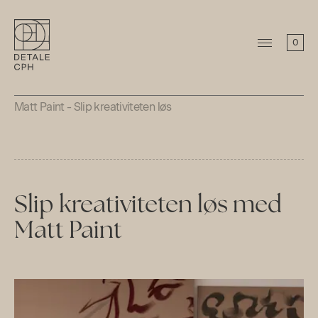
0
Matt Paint - Slip kreativiteten løs
Slip kreativiteten løs med
Matt Paint