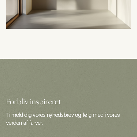
Forbliv inspireret
Tilmeld dig vores nyhedsbrev og følg med i vores
verden af farver.