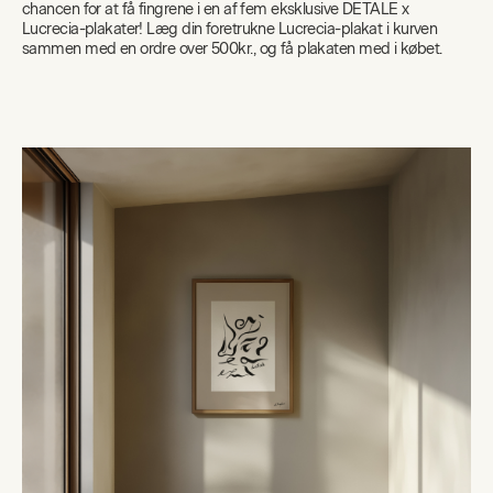
chancen for at få fingrene i en af fem eksklusive DETALE x
Lucrecia-plakater! Læg din foretrukne Lucrecia-plakat i kurven
sammen med en ordre over 500kr., og få plakaten med i købet.