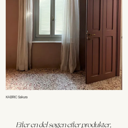
KABRIC Sakura
Efter en del søgen efter produkter,