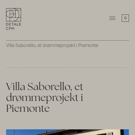
0
Villa Saborello, et drømmeprojekt i Piemonte
Villa Saborello, et
drømmeprojekt i
Piemonte