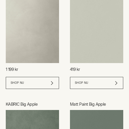
1 199 kr
419 kr
SHOP NU
SHOP NU
KABRIC Big Apple
Matt Paint Big Apple