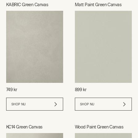
KABRIC Green Canvas
Matt Paint Green Canvas
749 kr
899 kr
SHOP NU
SHOP NU
KC14 Green Canvas
Wood Paint Green Canvas