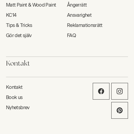
Matt Paint & Wood Paint
Ångerrätt
KC14
Ansvarighet
Tips & Tricks
Reklamationsrätt
Gör det själv
FAQ
Kontakt
Kontakt
Book us
Nyhetsbrev