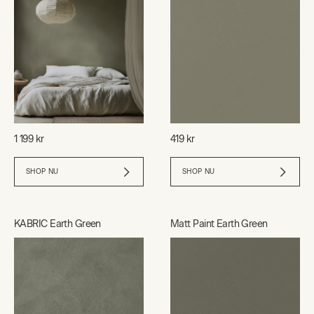
1 199 kr
419 kr
SHOP NU
SHOP NU
KABRIC Earth Green
Matt Paint Earth Green