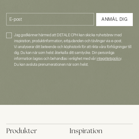
E-post
ANMÄL DIG
Jag godkänner härmed att DETALE CPH kan skicka nyhetsbrev med
inspiration, produktinformation, erbjudanden och tävlingar via e-post.
Vi analyserar ditt beteende och köphistorik för att rikta våra förfrågningar till
dig. Du kan när som helst återkalla ditt samtycke. Din personliga
information lagras och behandlas i enlighet med vår
integritetspolicy
.
Du kan avsluta prenumerationen när som helst.
Produkter
Inspiration