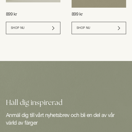
899 kr
899 kr
SHOP NU
SHOP NU
Håll dig inspirerad
Anmäl dig till vårt nyhetsbrev och bli en del av vår
värld av färger