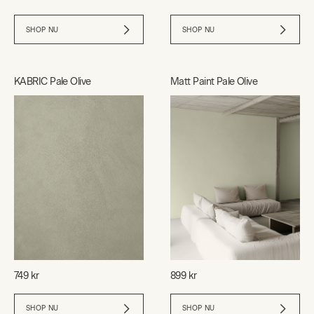
SHOP NU
SHOP NU
KABRIC Pale Olive
Matt Paint Pale Olive
749 kr
899 kr
SHOP NU
SHOP NU