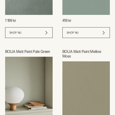
1 199 kr
419 kr
SHOP NU
SHOP NU
BOLIA Matt Paint Pale Green
BOLIA Matt Paint Mellow
Moss