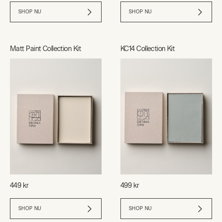
SHOP NU
SHOP NU
Matt Paint Collection Kit
KC14 Collection Kit
449 kr
499 kr
SHOP NU
SHOP NU