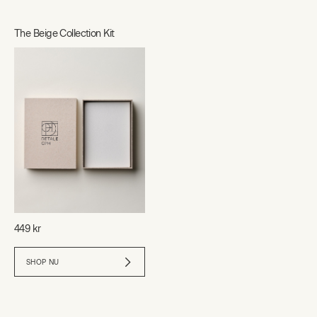
The Beige Collection Kit
449 kr
SHOP NU