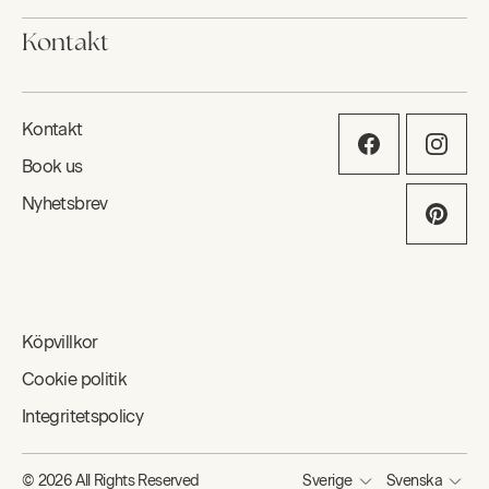
Kontakt
Kontakt
Book us
Nyhetsbrev
Köpvillkor
Cookie politik
Integritetspolicy
© 2026 All Rights Reserved
Sverige
Svenska