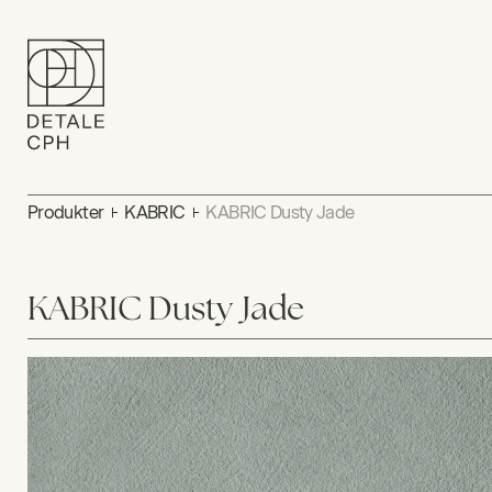
Produkter
KABRIC
KABRIC Dusty Jade
KABRIC Dusty Jade