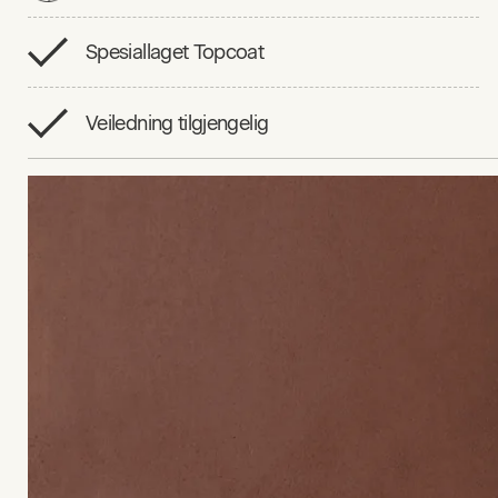
Spesiallaget Topcoat
Veiledning tilgjengelig