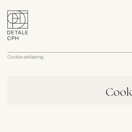
Cookie-erklæring
Cooki