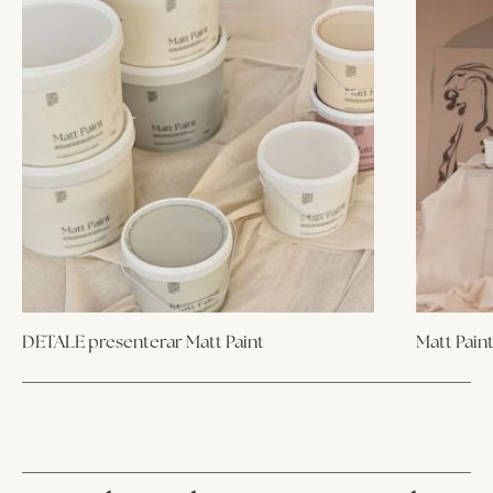
DETALE presenterar Matt Paint
Matt Paint