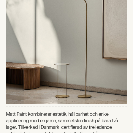
Matt Paint kombinerar estetik, hållbarhet och enkel
applicering med en jämn, sammetslen finish på bara två
lager. Tillverkad i Danmark, certifierad av tre ledande