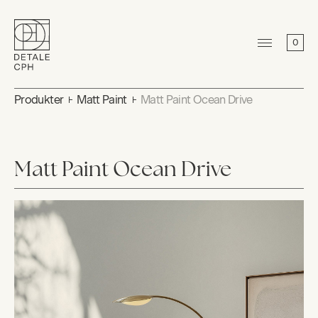
0
Produkter
Matt Paint
Matt Paint Ocean Drive
Matt Paint Ocean Drive