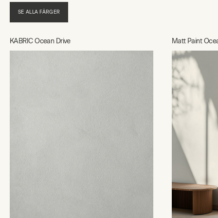
SE ALLA FÄRGER
KABRIC Ocean Drive
Matt Paint Oce