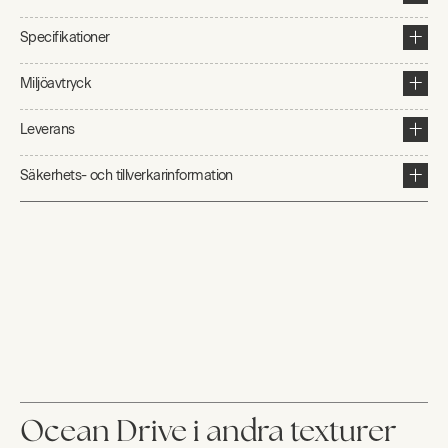
Specifikationer
Miljöavtryck
Leverans
Säkerhets- och tillverkarinformation
Ocean Drive i andra texturer