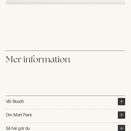
Mer information
Vår filosofi
Om Matt Paint
Så här gör du