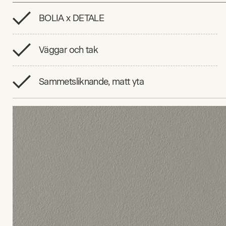
BOLIA x DETALE
Väggar och tak
Sammetsliknande, matt yta