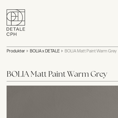
Produkter
BOLIA x DETALE
BOLIA Matt Paint Warm Grey
BOLIA Matt Paint Warm Grey