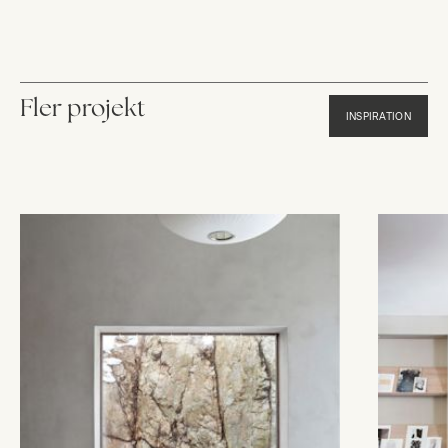
Fler projekt
INSPIRATION