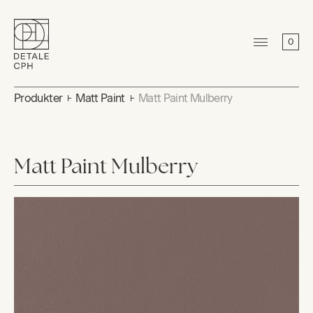
0
Produkter
Matt Paint
Matt Paint Mulberry
Matt Paint Mulberry