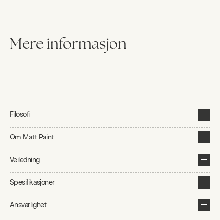
Mere informasjon
Filosofi
Om Matt Paint
Veiledning
Spesifikasjoner
Ansvarlighet