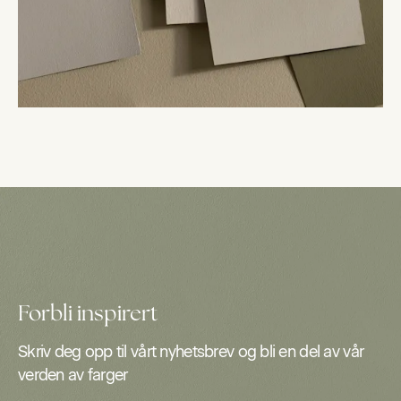
Forbli inspirert
Skriv deg opp til vårt nyhetsbrev og bli en del av vår
verden av farger