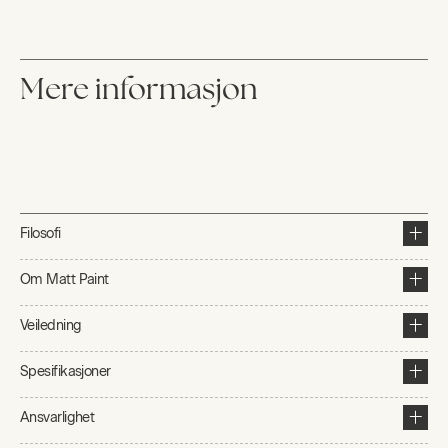
Mere informasjon
Filosofi
Om Matt Paint
Veiledning
Spesifikasjoner
Ansvarlighet