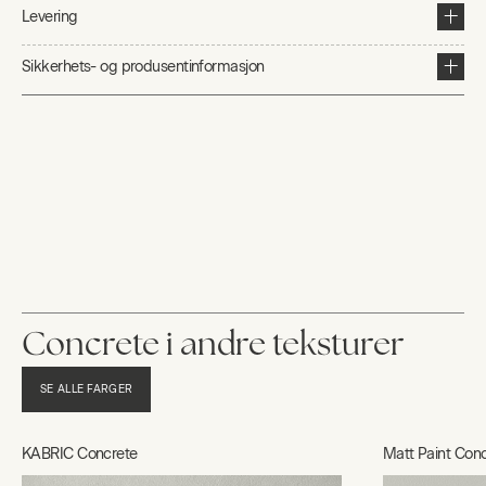
Levering
Sikkerhets- og produsentinformasjon
Concrete i andre teksturer
SE ALLE FARGER
KABRIC Concrete
Matt Paint Con