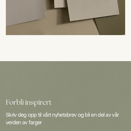
Forbli inspirert
Skriv deg opp til vårt nyhetsbrev og bli en del av vår
verden av farger