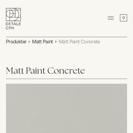
0
Produkter
Matt Paint
Matt Paint Concrete
Matt Paint Concrete