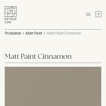
0
Produkter
Matt Paint
Matt Paint Cinnamon
Matt Paint Cinnamon