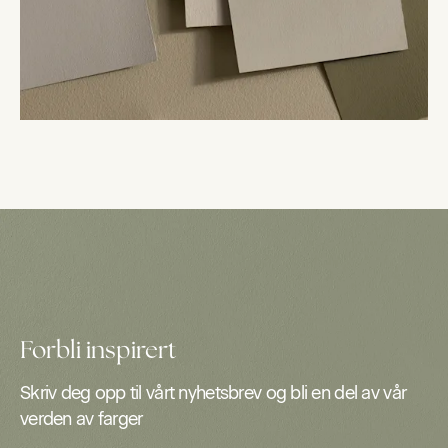
Forbli inspirert
Skriv deg opp til vårt nyhetsbrev og bli en del av vår
verden av farger