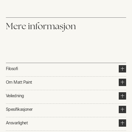
Mere informasjon
Filosofi
Om Matt Paint
Veiledning
Spesifikasjoner
Ansvarlighet