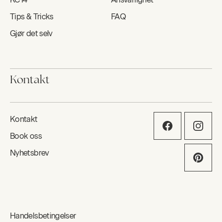
Tips & Tricks
FAQ
Gjør det selv
Kontakt
Kontakt
Book oss
Nyhetsbrev
Handelsbetingelser