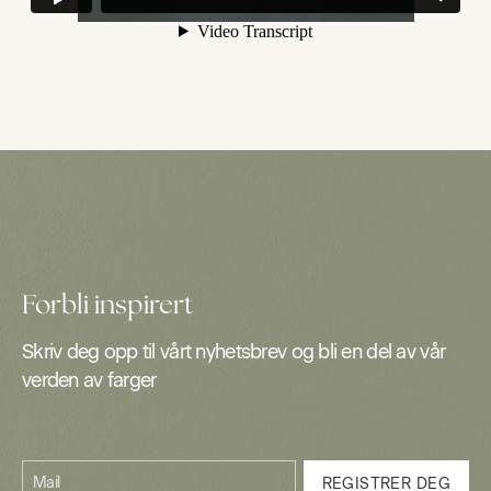
Forbli inspirert
Skriv deg opp til vårt nyhetsbrev og bli en del av vår
verden av farger
Mail
REGISTRER DEG