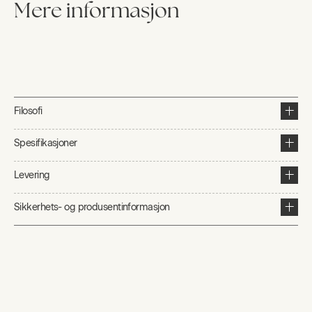
Mere informasjon
Filosofi
Spesifikasjoner
Levering
Sikkerhets- og produsentinformasjon