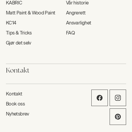
KABRIC
Vår historie
Matt Paint & Wood Paint
Angrerett
KC14
Ansvarlighet
Tips & Tricks
FAQ
Gjør det selv
Kontakt
Kontakt
Book oss
Nyhetsbrev