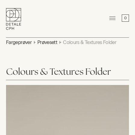
0
Fargeprøver
Prøvesett
Colours & Textures Folder
Colours & Textures Folder