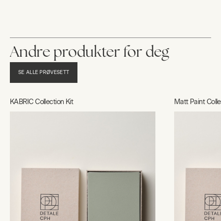
Andre produkter for deg
SE ALLE PRØVESETT
KABRIC Collection Kit
Matt Paint Colle