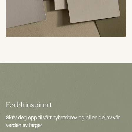
Forbli inspirert
Skriv deg opp til vårt nyhetsbrev og bli en del av vår
verden av farger