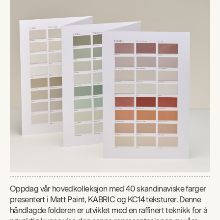
Oppdag vår hovedkolleksjon med 40 skandinaviske farger
presentert i Matt Paint, KABRIC og KC14 teksturer. Denne
håndlagde folderen er utviklet med en raffinert teknikk for å