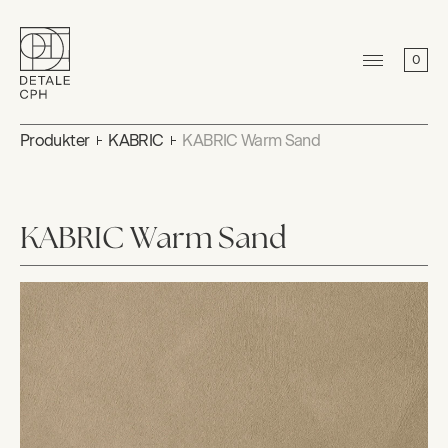
0
Produkter
KABRIC
KABRIC Warm Sand
KABRIC Warm Sand