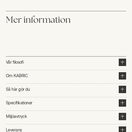
Mer information
Vår filosofi
Om KABRIC
Så här gör du
Specifikationer
Miljöavtryck
Leverans