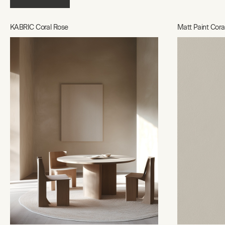
KABRIC Coral Rose
Matt Paint Cora