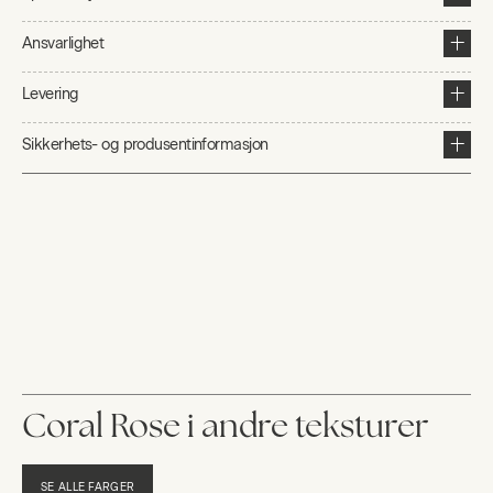
Ansvarlighet
Levering
Sikkerhets- og produsentinformasjon
Coral Rose i andre teksturer
SE ALLE FARGER