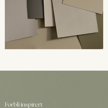
Forbli inspirert