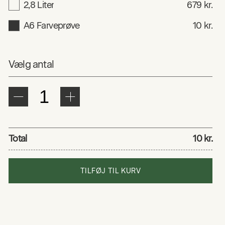
2,8 Liter
679 kr.
A6 Farveprøve
10 kr.
Vælg antal
Total
10 kr.
TILFØJ TIL KURV