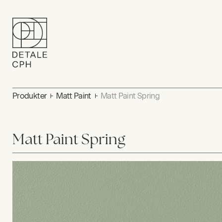
Produkter
Matt Paint
Matt Paint Spring
Matt Paint Spring