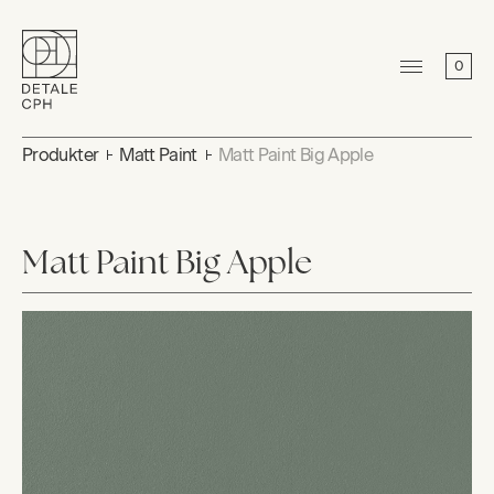
0
Produkter
Matt Paint
Matt Paint Big Apple
Matt Paint Big Apple