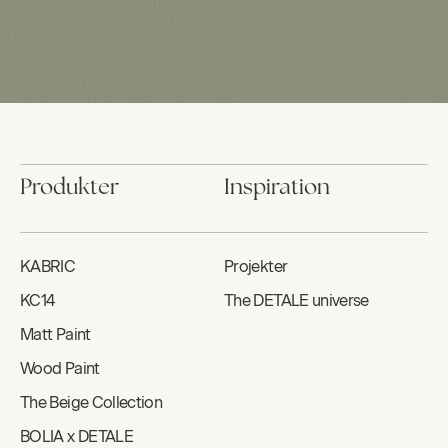
Produkter
Inspiration
KABRIC
Projekter
KC14
The DETALE universe
Matt Paint
Wood Paint
The Beige Collection
BOLIA x DETALE