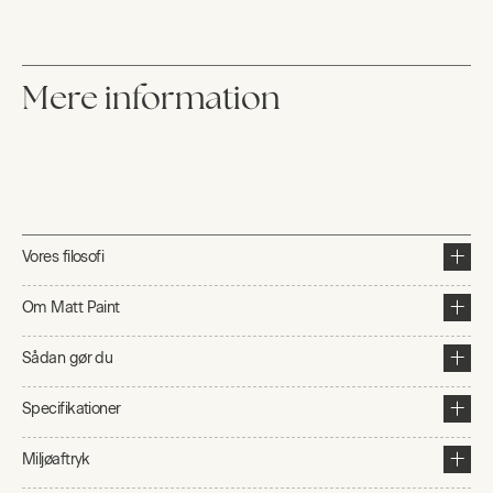
Mere information
Vores filosofi
Om Matt Paint
Sådan gør du
Specifikationer
Miljøaftryk